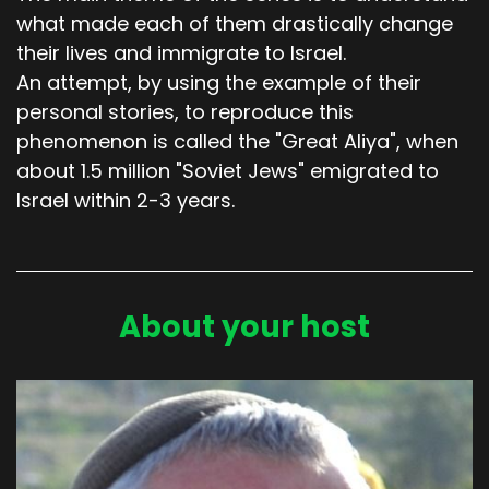
what made each of them drastically change
their lives and immigrate to Israel.
An attempt, by using the example of their
personal stories, to reproduce this
phenomenon is called the "Great Aliya", when
about 1.5 million "Soviet Jews" emigrated to
Israel within 2-3 years.
About your host