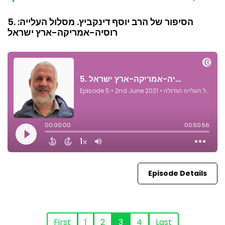
5. הסיפור של הרב יוסף דינקביץ. מסלול העלייה:
רוסיה-אמריקה-ארץ ישראל
Episode Details
First
1
2
3
4
Last