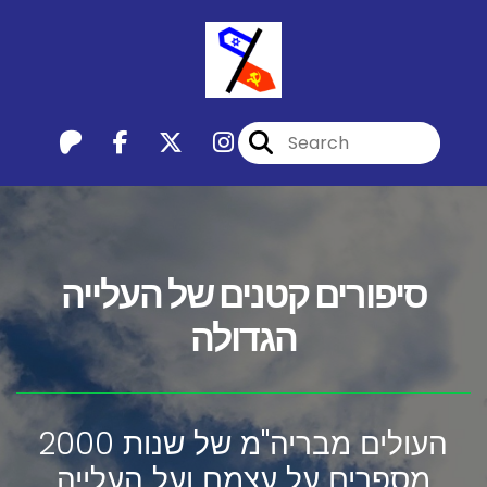
סיפורים קטנים של העלייה
הגדולה
העולים מבריה''מ של שנות 2000
מספרים על עצמם ועל העלייה