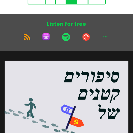
Listen for free