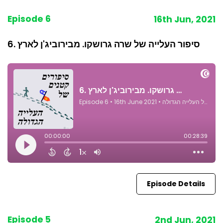
Episode 6
16th Jun, 2021
6. סיפור העלייה של שרה גרושקו. מבירוביג'ן לארץ
Episode Details
Episode 5
2nd Jun, 2021