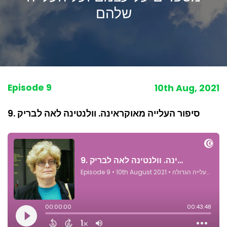
שלהם
Episode 9
10th Aug, 2021
9. סיפור העלייה מאוקראינה. וולנטינה לאה לבריק