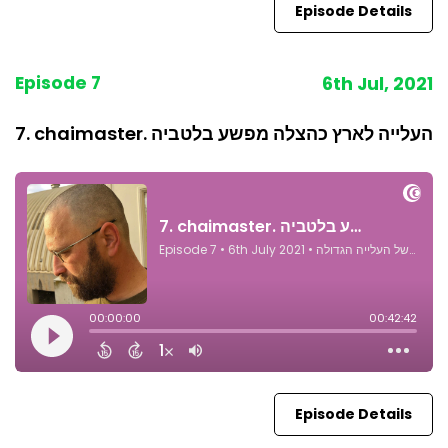
Episode Details
Episode 7
6th Jul, 2021
7. chaimaster. העלייה לארץ כהצלה מפשע בלטביה
Episode Details