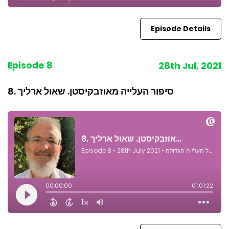
Episode Details
Episode 8
28th Jul, 2021
8. סיפור העלייה מאוזבקיסטן. שאול ארליך