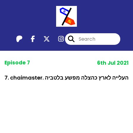
Episode 7
6th Jul 2021
7. chaimaster. העלייה לארץ כהצלה מפשע בלטביה