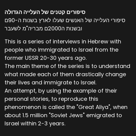
סיפורים קטנים של העלייה הגדולה
סיפורי העלייה של האנשים שעלו לארץ בשנות ה-90ם
ובשנות ה2000ם מבריה"מ לשעבר
This is a series of interviews in Hebrew with
people who immigrated to Israel from the
former USSR 20-30 years ago.
The main theme of the series is to understand
what made each of them drastically change
their lives and immigrate to Israel.
An attempt, by using the example of their
personal stories, to reproduce this
phenomenon is called the "Great Aliya", when
about 1.5 million "Soviet Jews" emigrated to
Israel within 2-3 years.