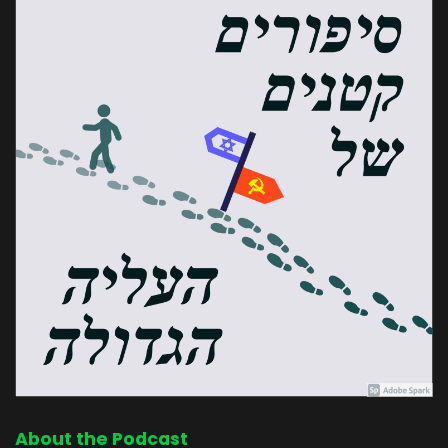
About the Podcast