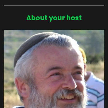
About your host