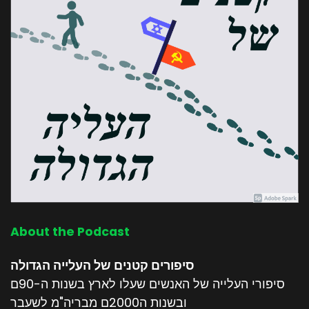
About the Podcast
סיפורים קטנים של העלייה הגדולה
סיפורי העלייה של האנשים שעלו לארץ בשנות ה-90ם
ובשנות ה2000ם מבריה"מ לשעבר