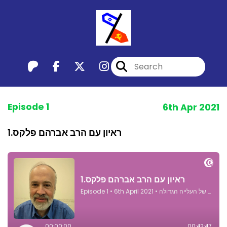
Episode 1
6th Apr 2021
1.ראיון עם הרב אברהם פלקס