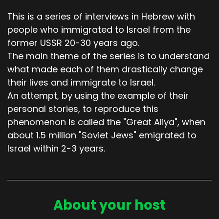
This is a series of interviews in Hebrew with
people who immigrated to Israel from the
former USSR 20-30 years ago.
The main theme of the series is to understand
what made each of them drastically change
their lives and immigrate to Israel.
An attempt, by using the example of their
personal stories, to reproduce this
phenomenon is called the "Great Aliya", when
about 1.5 million "Soviet Jews" emigrated to
Israel within 2-3 years.
About your host